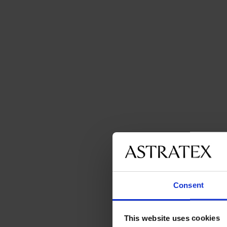
Consent
This website uses cookies