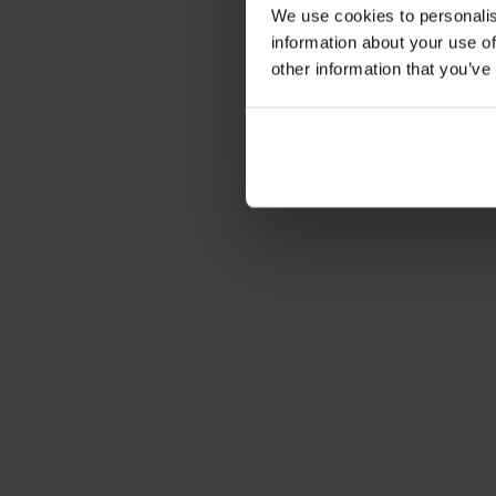
We use cookies to personalis
information about your use of
other information that you’ve