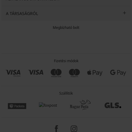
A TÁRSASÁGRÓL
Megbízható bolt
Fizetési módok
Szállítók