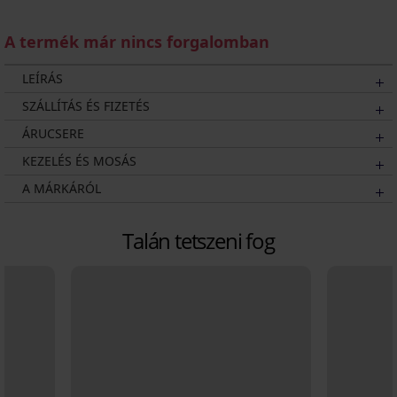
A termék már nincs forgalomban
LEÍRÁS
SZÁLLÍTÁS ÉS FIZETÉS
ÁRUCSERE
KEZELÉS ÉS MOSÁS
A MÁRKÁRÓL
Talán tetszeni fog