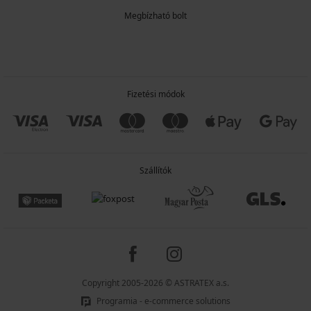
Megbízható bolt
Fizetési módok
Szállítók
Copyright 2005-2026 © ASTRATEX a.s.
Programia - e-commerce solutions