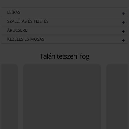
LEÍRÁS
SZÁLLÍTÁS ÉS FIZETÉS
ÁRUCSERE
KEZELÉS ÉS MOSÁS
Talán tetszeni fog