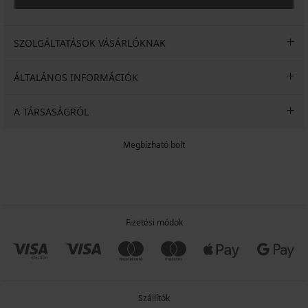
SZOLGÁLTATÁSOK VÁSÁRLÓKNAK
ÁLTALÁNOS INFORMÁCIÓK
A TÁRSASÁGRÓL
Megbízható bolt
Fizetési módok
Szállítók