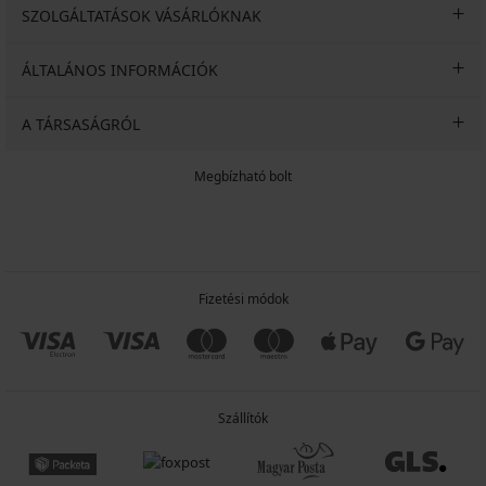
SZOLGÁLTATÁSOK VÁSÁRLÓKNAK
ÁLTALÁNOS INFORMÁCIÓK
A TÁRSASÁGRÓL
Megbízható bolt
Fizetési módok
Szállítók