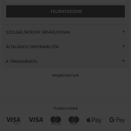
FELIRATKOZOM
SZOLGÁLTATÁSOK VÁSÁRLÓKNAK
ÁLTALÁNOS INFORMÁCIÓK
A TÁRSASÁGRÓL
Megbízható bolt
Fizetési módok