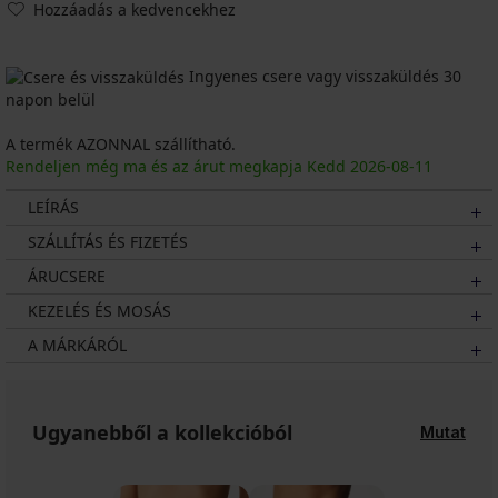
Hozzáadás a kedvencekhez
Ingyenes csere vagy visszaküldés 30
napon belül
A termék AZONNAL szállítható.
Rendeljen még ma és az árut megkapja Kedd
2026
-08-11
LEÍRÁS
SZÁLLÍTÁS ÉS FIZETÉS
ÁRUCSERE
KEZELÉS ÉS MOSÁS
A MÁRKÁRÓL
Ugyanebből a kollekcióból
Mutat