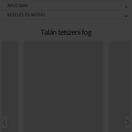
ÁRUCSERE
KEZELÉS ÉS MOSÁS
Talán tetszeni fog