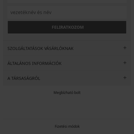
FELIRATKOZOM
SZOLGÁLTATÁSOK VÁSÁRLÓKNAK
ÁLTALÁNOS INFORMÁCIÓK
A TÁRSASÁGRÓL
Megbízható bolt
Fizetési módok