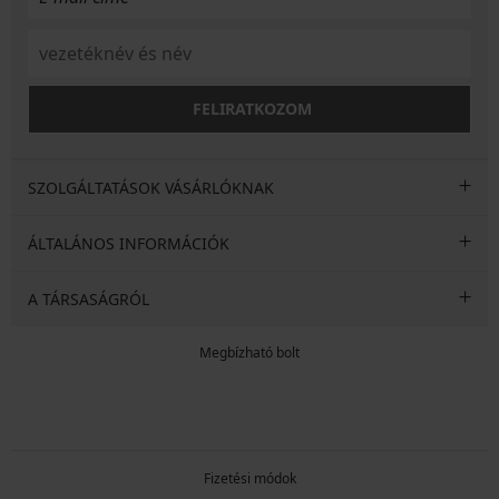
FELIRATKOZOM
SZOLGÁLTATÁSOK VÁSÁRLÓKNAK
ÁLTALÁNOS INFORMÁCIÓK
A TÁRSASÁGRÓL
Megbízható bolt
Fizetési módok