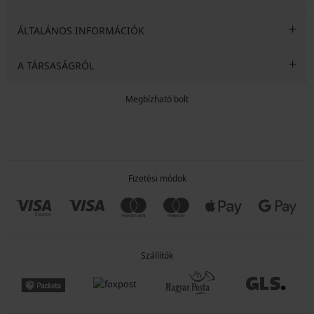
ÁLTALÁNOS INFORMÁCIÓK
A TÁRSASÁGRÓL
Megbízható bolt
Fizetési módok
Szállítók