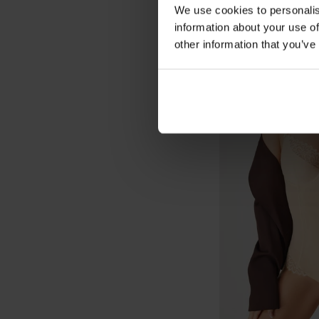
We use cookies to personalis
information about your use of
other information that you’ve