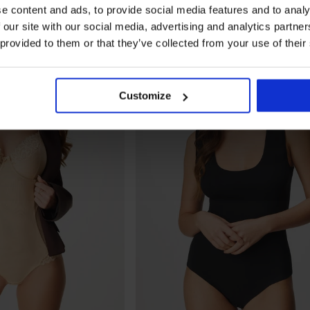
e content and ads, to provide social media features and to analy
 our site with our social media, advertising and analytics partn
 provided to them or that they’ve collected from your use of their
Customize