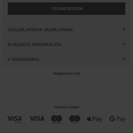
FELIRATKOZOM
SZOLGÁLTATÁSOK VÁSÁRLÓKNAK
ÁLTALÁNOS INFORMÁCIÓK
A TÁRSASÁGRÓL
Megbízható bolt
Fizetési módok