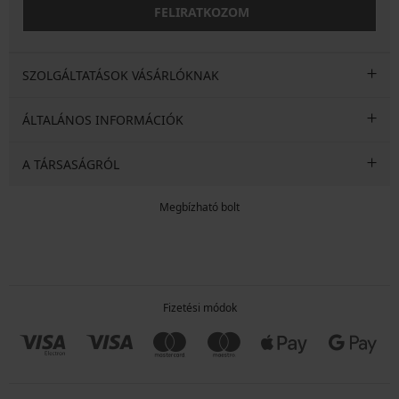
FELIRATKOZOM
SZOLGÁLTATÁSOK VÁSÁRLÓKNAK
ÁLTALÁNOS INFORMÁCIÓK
A TÁRSASÁGRÓL
Megbízható bolt
Fizetési módok