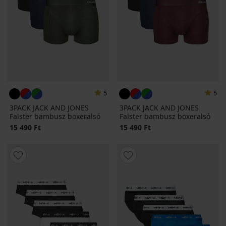
5
5
3PACK JACK AND JONES
3PACK JACK AND JONES
Falster bambusz boxeralsó
Falster bambusz boxeralsó
15 490 Ft
15 490 Ft