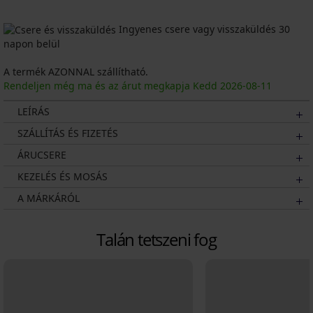
Ingyenes csere vagy visszaküldés 30
napon belül
A termék AZONNAL szállítható.
Rendeljen még ma és az árut megkapja Kedd
2026
-08-11
LEÍRÁS
SZÁLLÍTÁS ÉS FIZETÉS
ÁRUCSERE
KEZELÉS ÉS MOSÁS
A MÁRKÁRÓL
Talán tetszeni fog