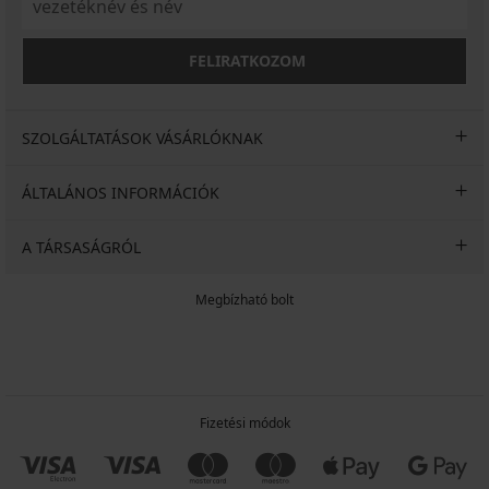
FELIRATKOZOM
SZOLGÁLTATÁSOK VÁSÁRLÓKNAK
ÁLTALÁNOS INFORMÁCIÓK
A TÁRSASÁGRÓL
Megbízható bolt
Fizetési módok