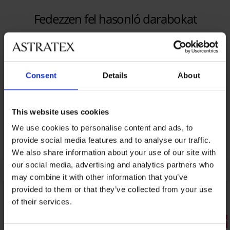
Fedezzen fel hasonló darabokat
Consent
Details
About
This website uses cookies
We use cookies to personalise content and ads, to
provide social media features and to analyse our traffic.
We also share information about your use of our site with
our social media, advertising and analytics partners who
may combine it with other information that you’ve
provided to them or that they’ve collected from your use
of their services.
3+1 INGYE