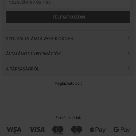
FELIRATKOZOM
SZOLGÁLTATÁSOK VÁSÁRLÓKNAK
ÁLTALÁNOS INFORMÁCIÓK
A TÁRSASÁGRÓL
Megbízható bolt
Fizetési módok