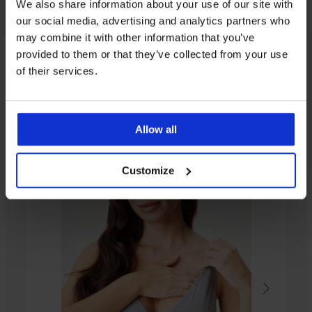
We also share information about your use of our site with
our social media, advertising and analytics partners who
may combine it with other information that you’ve
provided to them or that they’ve collected from your use
Ugyanebből a kollekcióból
of their services.
Allow all
Customize