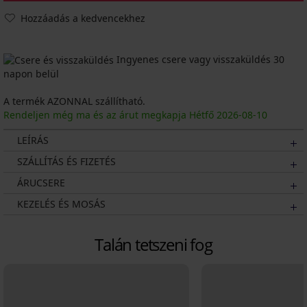
Hozzáadás a kedvencekhez
Ingyenes csere vagy visszaküldés 30
napon belül
A termék AZONNAL szállítható.
Rendeljen még ma és az árut megkapja Hétfő
2026
-08-10
LEÍRÁS
SZÁLLÍTÁS ÉS FIZETÉS
ÁRUCSERE
KEZELÉS ÉS MOSÁS
Talán tetszeni fog