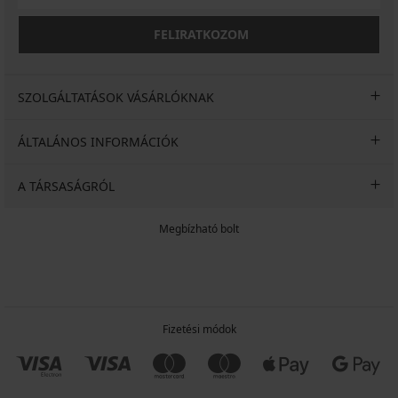
FELIRATKOZOM
SZOLGÁLTATÁSOK VÁSÁRLÓKNAK
ÁLTALÁNOS INFORMÁCIÓK
A TÁRSASÁGRÓL
Megbízható bolt
Fizetési módok