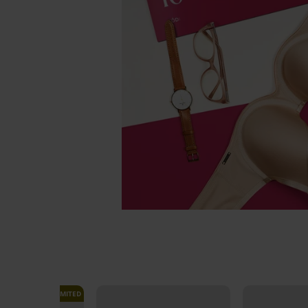
LIMITED