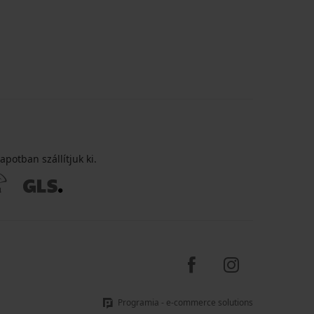
apotban szállítjuk ki.
Programia - e-commerce solutions