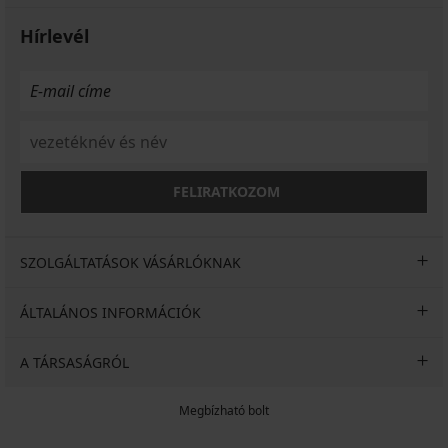
Hírlevél
FELIRATKOZOM
SZOLGÁLTATÁSOK VÁSÁRLÓKNAK
ÁLTALÁNOS INFORMÁCIÓK
A TÁRSASÁGRÓL
Megbízható bolt