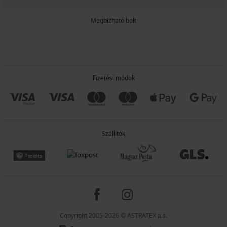
Megbízható bolt
Fizetési módok
Szállítók
Copyright 2005-2026 © ASTRATEX a.s.