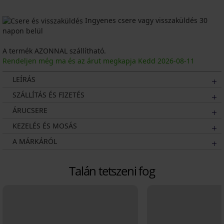
Ingyenes csere vagy visszaküldés 30
napon belül
A termék AZONNAL szállítható.
Rendeljen még ma és az árut megkapja Kedd
2026
-08-11
LEÍRÁS
SZÁLLÍTÁS ÉS FIZETÉS
ÁRUCSERE
KEZELÉS ÉS MOSÁS
A MÁRKÁRÓL
Talán tetszeni fog