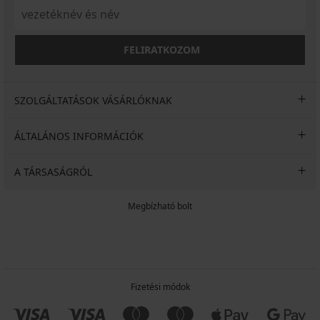
FELIRATKOZOM
SZOLGÁLTATÁSOK VÁSÁRLÓKNAK
ÁLTALÁNOS INFORMÁCIÓK
A TÁRSASÁGRÓL
Megbízható bolt
Fizetési módok