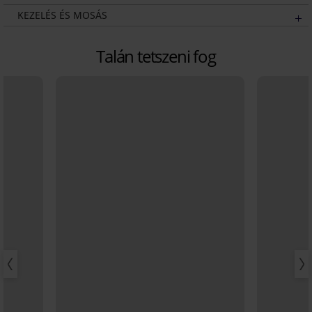
KEZELÉS ÉS MOSÁS
Talán tetszeni fog