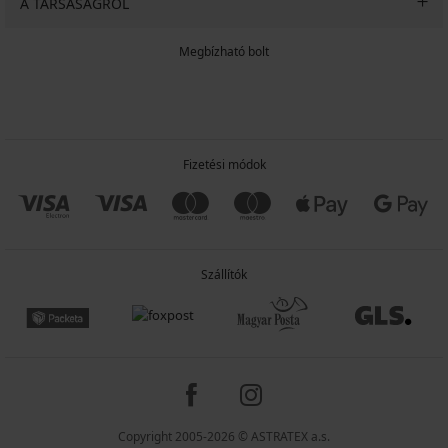
A TÁRSASÁGRÓL
Megbízható bolt
Fizetési módok
Szállítók
Copyright 2005-2026 © ASTRATEX a.s.