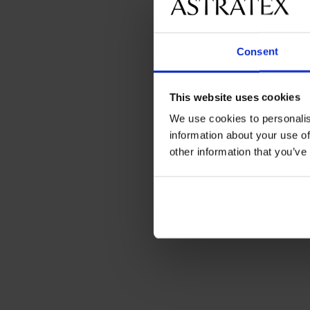
Consent
This website uses cookies
We use cookies to personalis
information about your use of
other information that you’ve