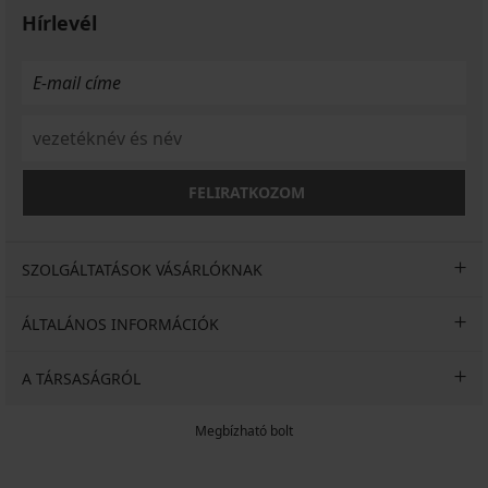
Hírlevél
FELIRATKOZOM
SZOLGÁLTATÁSOK VÁSÁRLÓKNAK
ÁLTALÁNOS INFORMÁCIÓK
A TÁRSASÁGRÓL
Megbízható bolt