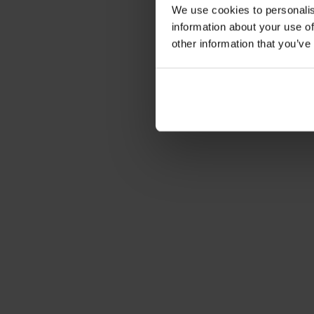
We use cookies to personalis
information about your use of
other information that you’ve