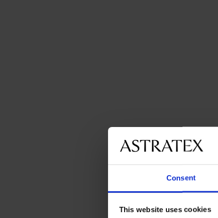
Consent
This website uses cookies