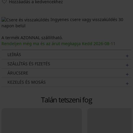
Hozzáadás a kedvencekhez
Ingyenes csere vagy visszaküldés 30
napon belül
A termék AZONNAL szállítható.
Rendeljen még ma és az árut megkapja Kedd
2026
-08-11
LEÍRÁS
SZÁLLÍTÁS ÉS FIZETÉS
ÁRUCSERE
KEZELÉS ÉS MOSÁS
Talán tetszeni fog