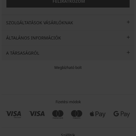
FELIRATKOZOM
SZOLGÁLTATÁSOK VÁSÁRLÓKNAK
ÁLTALÁNOS INFORMÁCIÓK
A TÁRSASÁGRÓL
Megbízható bolt
Fizetési módok
Szállítók