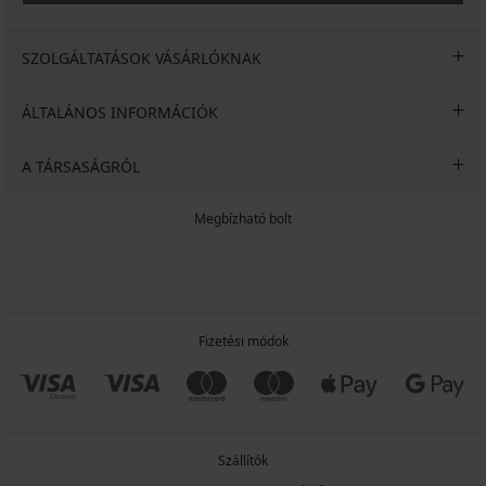
SZOLGÁLTATÁSOK VÁSÁRLÓKNAK
ÁLTALÁNOS INFORMÁCIÓK
A TÁRSASÁGRÓL
Megbízható bolt
Fizetési módok
Szállítók