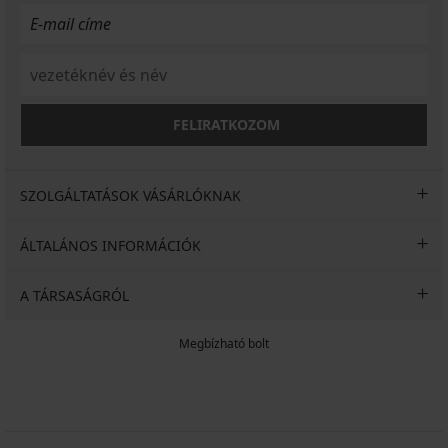
FELIRATKOZOM
SZOLGÁLTATÁSOK VÁSÁRLÓKNAK
ÁLTALÁNOS INFORMÁCIÓK
A TÁRSASÁGRÓL
Megbízható bolt