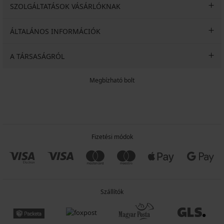
SZOLGÁLTATÁSOK VÁSÁRLÓKNAK
ÁLTALÁNOS INFORMÁCIÓK
A TÁRSASÁGRÓL
Megbízható bolt
Fizetési módok
Szállítók