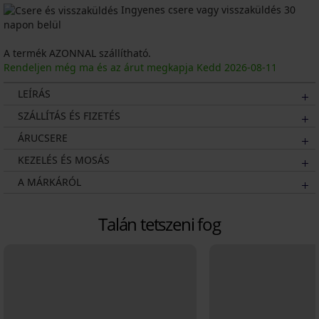
Ingyenes csere vagy visszaküldés 30
napon belül
A termék AZONNAL szállítható.
Rendeljen még ma és az árut megkapja Kedd
2026
-08-11
LEÍRÁS
SZÁLLÍTÁS ÉS FIZETÉS
ÁRUCSERE
KEZELÉS ÉS MOSÁS
A MÁRKÁRÓL
Talán tetszeni fog