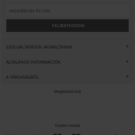
FELIRATKOZOM
SZOLGÁLTATÁSOK VÁSÁRLÓKNAK
ÁLTALÁNOS INFORMÁCIÓK
A TÁRSASÁGRÓL
Megbízható bolt
Fizetési módok