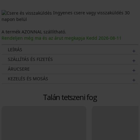
Ingyenes csere vagy visszaküldés 30
napon belül
A termék AZONNAL szállítható.
Rendeljen még ma és az árut megkapja Kedd
2026
-08-11
LEÍRÁS
SZÁLLÍTÁS ÉS FIZETÉS
ÁRUCSERE
KEZELÉS ÉS MOSÁS
Talán tetszeni fog