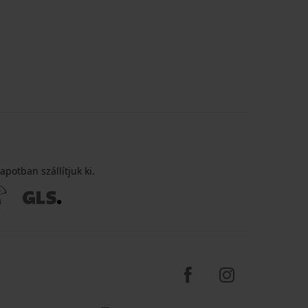
apotban szállítjuk ki.