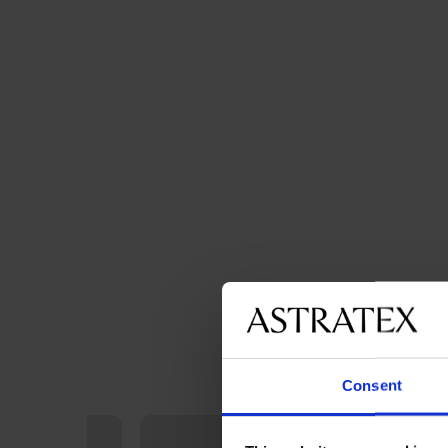
Consent