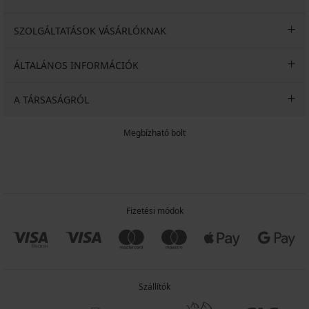
SZOLGÁLTATÁSOK VÁSÁRLÓKNAK
ÁLTALÁNOS INFORMÁCIÓK
A TÁRSASÁGRÓL
Megbízható bolt
Fizetési módok
Szállítók