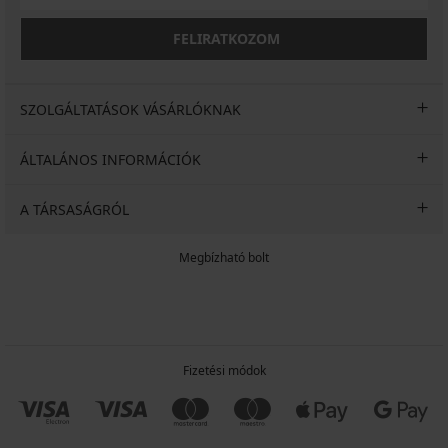
FELIRATKOZOM
SZOLGÁLTATÁSOK VÁSÁRLÓKNAK
ÁLTALÁNOS INFORMÁCIÓK
A TÁRSASÁGRÓL
Megbízható bolt
Fizetési módok