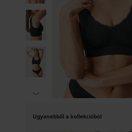
Ugyanebből a kollekcióból