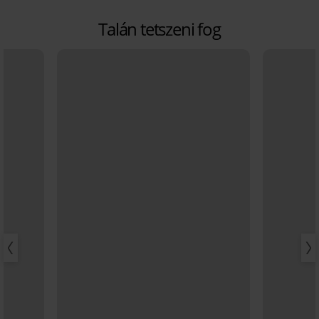
Talán tetszeni fog