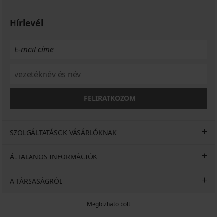
Hírlevél
FELIRATKOZOM
SZOLGÁLTATÁSOK VÁSÁRLÓKNAK
ÁLTALÁNOS INFORMÁCIÓK
A TÁRSASÁGRÓL
Megbízható bolt