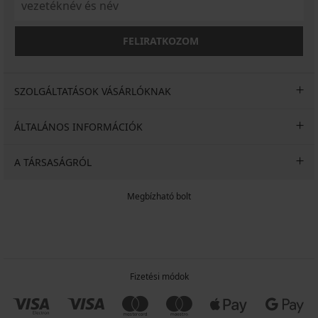
FELIRATKOZOM
SZOLGÁLTATÁSOK VÁSÁRLÓKNAK
ÁLTALÁNOS INFORMÁCIÓK
A TÁRSASÁGRÓL
Megbízható bolt
Fizetési módok