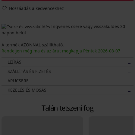
Hozzáadás a kedvencekhez
Ingyenes csere vagy visszaküldés 30
napon belül
A termék AZONNAL szállítható.
Rendeljen még ma és az árut megkapja Péntek
2026
-08-07
LEÍRÁS
SZÁLLÍTÁS ÉS FIZETÉS
ÁRUCSERE
KEZELÉS ÉS MOSÁS
Talán tetszeni fog