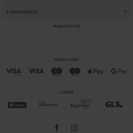
A TÁRSASÁGRÓL
Megbízható bolt
Fizetési módok
Szállítók