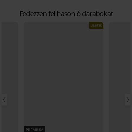
Fedezzen fel hasonló darabokat
LIMITED
PREMIUM