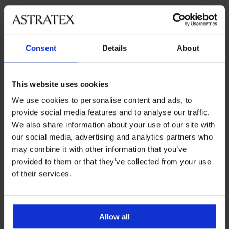
Ugyanebből a kollekcióból
Consent
Details
About
This website uses cookies
We use cookies to personalise content and ads, to
provide social media features and to analyse our traffic.
We also share information about your use of our site with
our social media, advertising and analytics partners who
may combine it with other information that you’ve
provided to them or that they’ve collected from your use
of their services.
Allow all