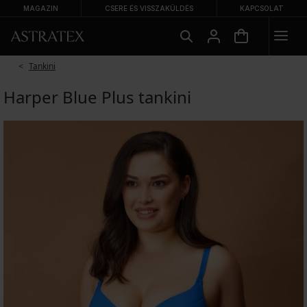
MAGAZIN
CSERE ÉS VISSZAKÜLDÉS
KAPCSOLAT
Tankini
Harper Blue Plus tankini