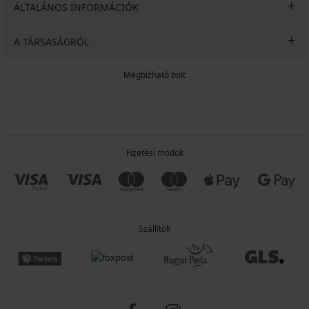
ÁLTALÁNOS INFORMÁCIÓK
A TÁRSASÁGRÓL
Megbízható bolt
Fizetési módok
Szállítók