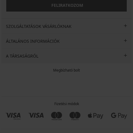
FELIRATKOZOM
SZOLGÁLTATÁSOK VÁSÁRLÓKNAK
ÁLTALÁNOS INFORMÁCIÓK
A TÁRSASÁGRÓL
Megbízható bolt
Fizetési módok