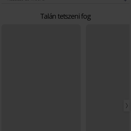
Talán tetszeni fog