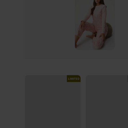
LIMITED