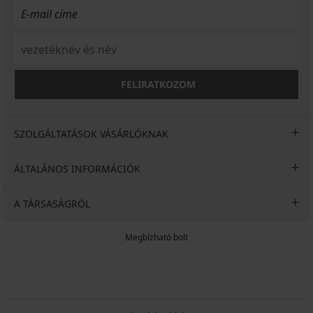
FELIRATKOZOM
SZOLGÁLTATÁSOK VÁSÁRLÓKNAK
ÁLTALÁNOS INFORMÁCIÓK
A TÁRSASÁGRÓL
Megbízható bolt