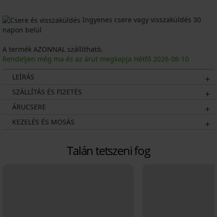
Ingyenes csere vagy visszaküldés 30
napon belül
A termék AZONNAL szállítható.
Rendeljen még ma és az árut megkapja Hétfő
2026
-08-10
LEÍRÁS
SZÁLLÍTÁS ÉS FIZETÉS
ÁRUCSERE
KEZELÉS ÉS MOSÁS
Talán tetszeni fog