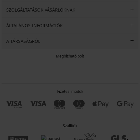
SZOLGÁLTATÁSOK VÁSÁRLÓKNAK
ÁLTALÁNOS INFORMÁCIÓK
A TÁRSASÁGRÓL
Megbízható bolt
Fizetési módok
Szállítók