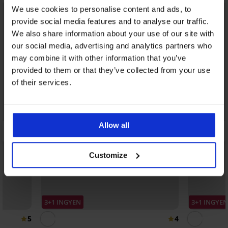
We use cookies to personalise content and ads, to
provide social media features and to analyse our traffic.
We also share information about your use of our site with
our social media, advertising and analytics partners who
may combine it with other information that you’ve
provided to them or that they’ve collected from your use
of their services.
Allow all
Customize
3+1 INGYEN
3+1 INGYEN
5
4