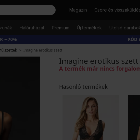
Keresés
Magazin
Csere és visszaküldé
őruhák
Hálóruházat
Premium
Új termékek
Utolsó darabo
ÁR −70%
KÓD 
ű szettek
Imagine erotikus szett
Imagine erotikus szett
A termék már nincs forgal
Hasonló termékek