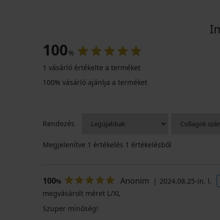
I
100
%
1 vásárló értékelte a terméket
100% vásárló ajánlja a terméket
Rendezés
Megjelenítve
1
értékelés 1 értékelésből
100
Anonim
2024.08.25-in. l.
%
megvásárolt méret L/XL
Szuper minőség!