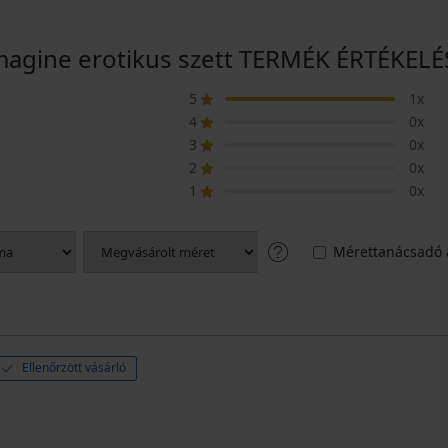
magine erotikus szett TERMÉK ÉRTÉKELÉ
5
1x
4
0x
3
0x
2
0x
1
0x
Mérettanácsadó 
Ellenőrzött vásárló