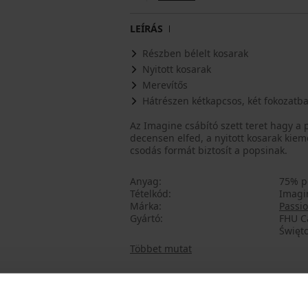
LEÍRÁS
Részben bélelt kosarak
Nyitott kosarak
Merevítős
Hátrészen kétkapcsos, két fokozatba
Az Imagine csábító szett teret hagy a 
decensen elfed, a nyitott kosarak kieme
csodás formát biztosít a popsinak.
Anyag
75% po
Tételkód
Imagi
Márka
Passi
Gyártó
FHU Ca
Święto
Többet mutat
Talán tetszeni fog