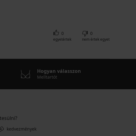
0
0
egyetértek
nem értek egyet
Hogyan válasszon
Melltartót
tesülni?
kedvezmények