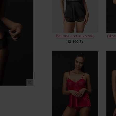
Belinda erotikus szett
Obses
18 190 Ft