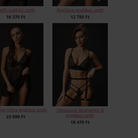
eith csábító szett
Resilque erotikus szett
16 370 Ft
12 750 Ft
ve Idilia erotikus szett
Obsessive Blomentis II
erotikus szett
23 090 Ft
18 470 Ft