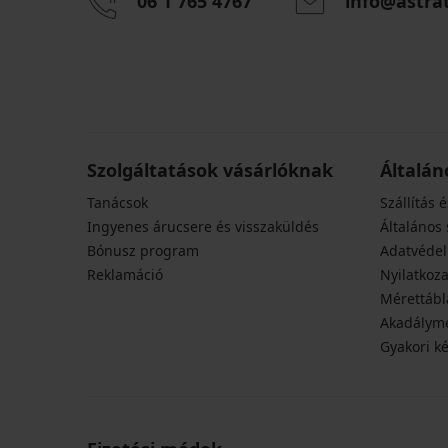
06 1 765 4767
info@astra
Szolgáltatások vásárlóknak
Általán
Tanácsok
Szállítás é
Ingyenes árucsere és visszaküldés
Általános 
Bónusz program
Adatvédel
Reklamáció
Nyilatkoza
Mérettábl
Akadályme
Gyakori k