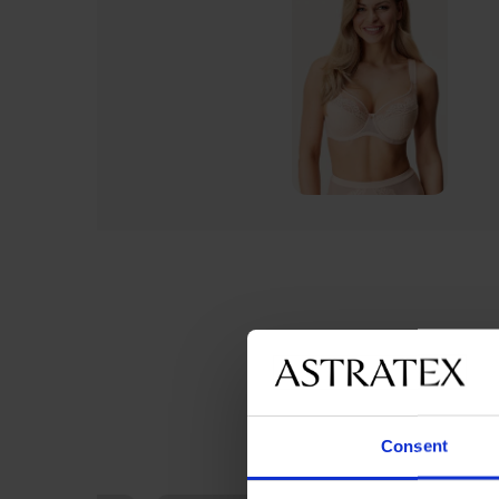
Consent