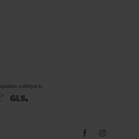
apotban szállítjuk ki.