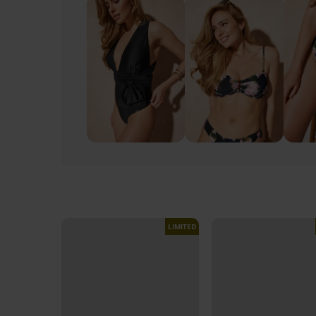
LIMITED