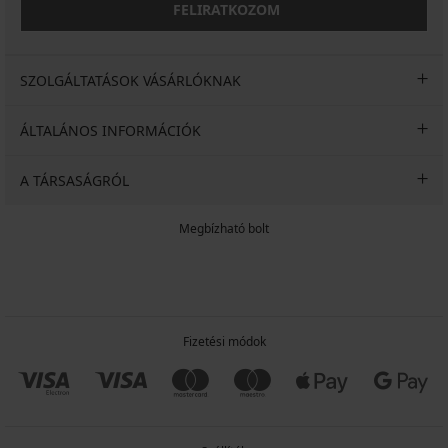
FELIRATKOZOM
SZOLGÁLTATÁSOK VÁSÁRLÓKNAK
ÁLTALÁNOS INFORMÁCIÓK
A TÁRSASÁGRÓL
Megbízható bolt
Fizetési módok