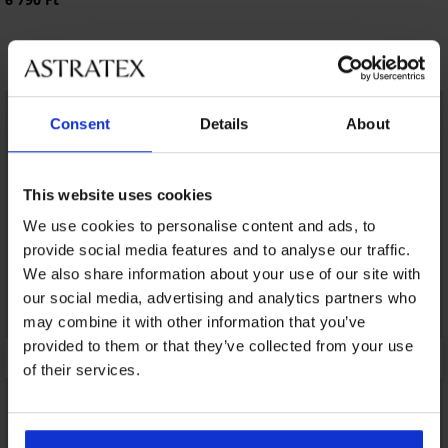
Fedezzen fel hasonló darabokat
LIMITED
Consent
Details
About
This website uses cookies
We use cookies to personalise content and ads, to
provide social media features and to analyse our traffic.
We also share information about your use of our site with
our social media, advertising and analytics partners who
may combine it with other information that you’ve
provided to them or that they’ve collected from your use
of their services.