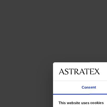
Consent
This website uses cookies