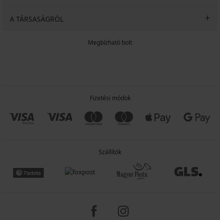
A TÁRSASÁGRÓL
Megbízható bolt
Fizetési módok
Szállítók