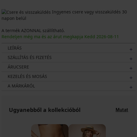
Ingyenes csere vagy visszaküldés 30
napon belül
A termék AZONNAL szállítható.
Rendeljen még ma és az árut megkapja Kedd
2026
-08-11
LEÍRÁS
SZÁLLÍTÁS ÉS FIZETÉS
ÁRUCSERE
KEZELÉS ÉS MOSÁS
A MÁRKÁRÓL
Ugyanebből a kollekcióból
Mutat