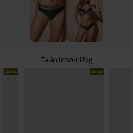
Talán tetszeni fog
LIMITED
LIMITED