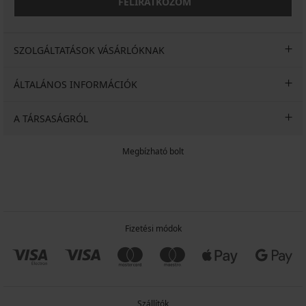
FELIRATKOZOM
SZOLGÁLTATÁSOK VÁSÁRLÓKNAK
ÁLTALÁNOS INFORMÁCIÓK
A TÁRSASÁGRÓL
Megbízható bolt
Fizetési módok
Szállítók